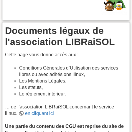
Documents légaux de
l'association LIBRaiSOL
Cette page vous donne accès aux :
Conditions Générales d’Utilisation des services
libres ou avec adhésions Ilinux,
Les Mentions Légales,
Les statuts,
Le règlement intérieur,
… de l’association LIBRaiSOL concernant le service
ilinux.
en cliquant ici
Une partie du contenu des CGU est reprise du site de