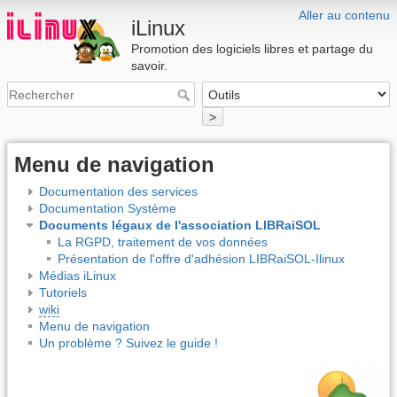
Aller au contenu
iLinux
Promotion des logiciels libres et partage du
savoir.
>
Menu de navigation
Documentation des services
Documentation Système
Documents légaux de l'association LIBRaiSOL
La RGPD, traitement de vos données
Présentation de l'offre d'adhésion LIBRaiSOL-Ilinux
Médias iLinux
Tutoriels
wiki
Menu de navigation
Un problème ? Suivez le guide !