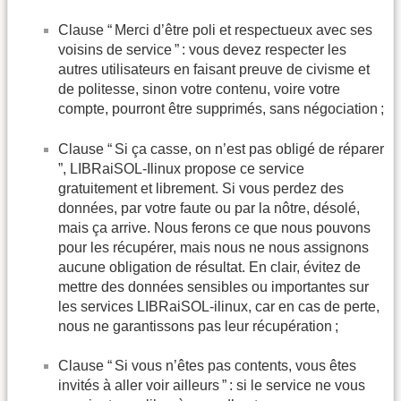
Clause “ Merci d’être poli et respectueux avec ses
voisins de service ” : vous devez respecter les
autres utilisateurs en faisant preuve de civisme et
de politesse, sinon votre contenu, voire votre
compte, pourront être supprimés, sans négociation ;
Clause “ Si ça casse, on n’est pas obligé de réparer
”, LIBRaiSOL-Ilinux propose ce service
gratuitement et librement. Si vous perdez des
données, par votre faute ou par la nôtre, désolé,
mais ça arrive. Nous ferons ce que nous pouvons
pour les récupérer, mais nous ne nous assignons
aucune obligation de résultat. En clair, évitez de
mettre des données sensibles ou importantes sur
les services LIBRaiSOL-ilinux, car en cas de perte,
nous ne garantissons pas leur récupération ;
Clause “ Si vous n’êtes pas contents, vous êtes
invités à aller voir ailleurs ” : si le service ne vous