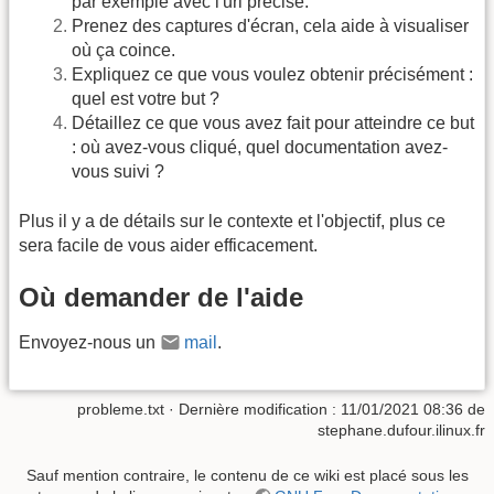
par exemple avec l'url précise.
Prenez des captures d'écran, cela aide à visualiser
où ça coince.
Expliquez ce que vous voulez obtenir précisément :
quel est votre but ?
Détaillez ce que vous avez fait pour atteindre ce but
: où avez-vous cliqué, quel documentation avez-
vous suivi ?
Plus il y a de détails sur le contexte et l'objectif, plus ce
sera facile de vous aider efficacement.
Où demander de l'aide
Envoyez-nous un
mail
.
probleme.txt
· Dernière modification : 11/01/2021 08:36 de
stephane.dufour.ilinux.fr
Sauf mention contraire, le contenu de ce wiki est placé sous les