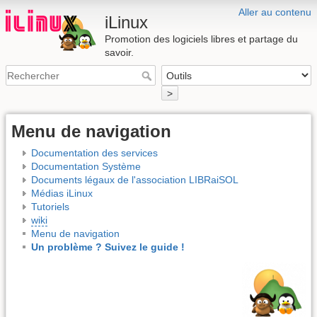
Aller au contenu
iLinux
Promotion des logiciels libres et partage du
savoir.
>
Menu de navigation
Documentation des services
Documentation Système
Documents légaux de l'association LIBRaiSOL
Médias iLinux
Tutoriels
wiki
Menu de navigation
Un problème ? Suivez le guide !