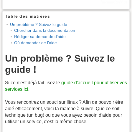
Table des matières
Un problème ? Suivez le guide !
Chercher dans la documentation
Rédiger sa demande d'aide
Où demander de l'aide
Un problème ? Suivez le
guide !
Si ce n'est déjà fait lisez le
guide d'accueil pour utiliser vos
services ici
.
Vous rencontrez un souci sur Ilinux ? Afin de pouvoir être
aidé efficacement, voici la marche à suivre. Que ce soit
technique (un bug) ou que vous ayez besoin d'aide pour
utiliser un service, c'est la même chose.