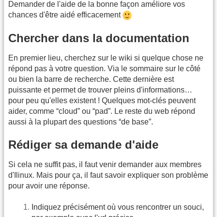
Demander de l'aide de la bonne façon améliore vos
chances d'être aidé efficacement
Chercher dans la documentation
En premier lieu, cherchez sur le wiki si quelque chose ne
répond pas à votre question. Via le sommaire sur le côté
ou bien la barre de recherche. Cette dernière est
puissante et permet de trouver pleins d'informations…
pour peu qu'elles existent ! Quelques mot-clés peuvent
aider, comme “cloud” ou “pad”. Le reste du web répond
aussi à la plupart des questions “de base”.
Rédiger sa demande d'aide
Si cela ne suffit pas, il faut venir demander aux membres
d'Ilinux. Mais pour ça, il faut savoir expliquer son problème
pour avoir une réponse.
Indiquez précisément où vous rencontrer un souci,